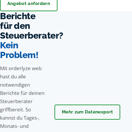
Angebot anfordern
Berichte
für den
Steuerberater?
Kein
Problem!
Mit orderlyze web
hast du alle
notwendigen
Berichte für deinen
Steuerberater
griffbereit. So
Mehr zum Datenexport
kannst du Tages-,
Monats- und