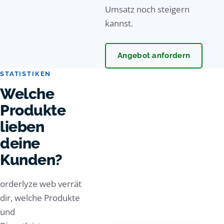
Umsatz noch steigern
kannst.
Angebot anfordern
STATISTIKEN
Welche
Produkte
lieben
deine
Kunden?
orderlyze web verrät
dir, welche Produkte
und