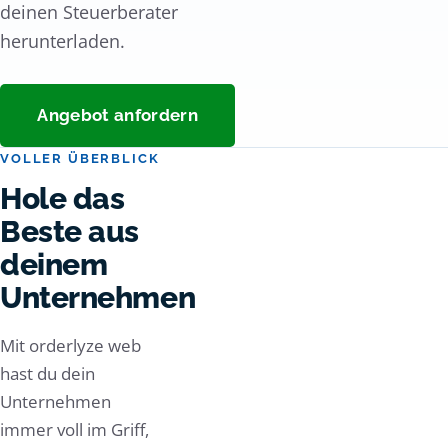
deinen Steuerberater
herunterladen.
Angebot anfordern
VOLLER ÜBERBLICK
Hole das
Beste
aus
deinem
Unternehmen
Mit orderlyze web
hast du dein
Unternehmen
immer voll im Griff,