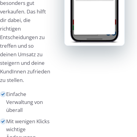
besonders gut
verkaufen. Das hilft
dir dabei, die
richtigen
Entscheidungen zu
treffen und so
deinen Umsatz zu
steigern und deine
KundInnen zufrieden
zu stellen.
Einfache
Verwaltung von
überall
Mit wenigen Klicks
wichtige