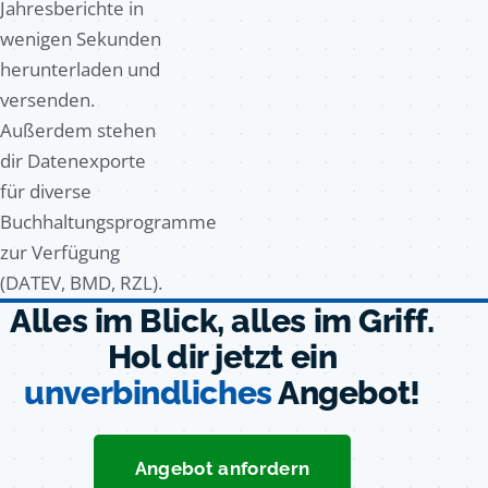
Jahresberichte in
wenigen Sekunden
herunterladen und
versenden.
Außerdem stehen
dir Datenexporte
für diverse
Buchhaltungsprogramme
zur Verfügung
(DATEV, BMD, RZL).
Alles im Blick, alles im Griff.
Hol dir jetzt ein
unverbindliches
Angebot!
Angebot anfordern