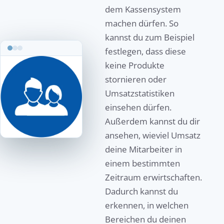
dem Kassensystem
machen dürfen. So
kannst du zum Beispiel
festlegen, dass diese
keine Produkte
stornieren oder
Umsatzstatistiken
einsehen dürfen.
Außerdem kannst du dir
ansehen, wieviel Umsatz
deine Mitarbeiter in
einem bestimmten
Zeitraum erwirtschaften.
Dadurch kannst du
erkennen, in welchen
Bereichen du deinen