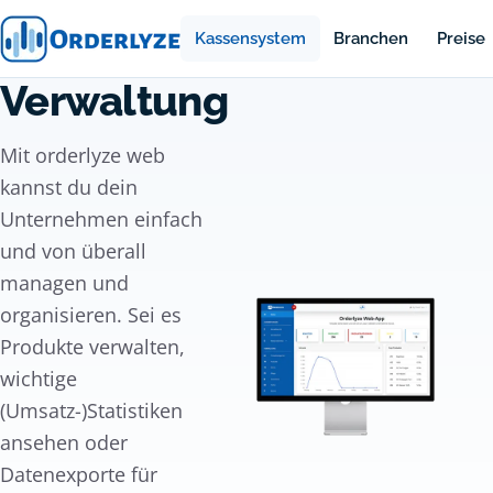
Kassensystem
Branchen
Preise
Verwaltung
Mit
orderlyze web
kannst du dein
Unternehmen einfach
und von überall
managen und
organisieren. Sei es
Produkte verwalten,
wichtige
(Umsatz-)Statistiken
ansehen oder
Datenexporte für