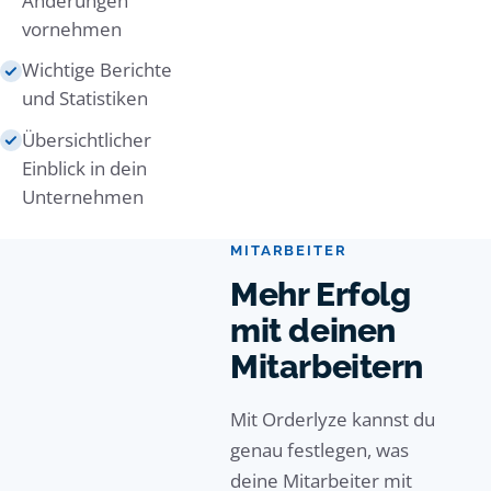
Änderungen
vornehmen
Wichtige Berichte
und Statistiken
Übersichtlicher
Einblick in dein
Unternehmen
MITARBEITER
Mehr
Erfolg
mit deinen
Mitarbeitern
Mit Orderlyze kannst du
genau festlegen, was
deine Mitarbeiter mit