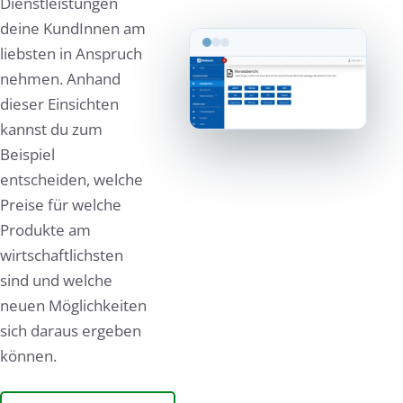
Dienstleistungen
deine KundInnen am
liebsten in Anspruch
nehmen. Anhand
dieser Einsichten
kannst du zum
Beispiel
entscheiden, welche
Preise für welche
Produkte am
wirtschaftlichsten
sind und welche
neuen Möglichkeiten
sich daraus ergeben
können.