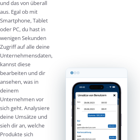
und das von überall
aus. Egal ob mit
Smartphone, Tablet
oder PC, du hast in
wenigen Sekunden
Zugriff auf alle deine
Unternehmensdaten,
kannst diese
bearbeiten und dir
ansehen, was in
deinem
Unternehmen vor
sich geht. Analysiere
deine Umsätze und
sieh dir an, welche
Produkte sich