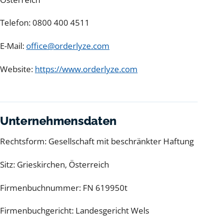
Telefon: 0800 400 4511
E-Mail:
office@orderlyze.com
Website:
https://www.orderlyze.com
Unternehmensdaten
Rechtsform: Gesellschaft mit beschränkter Haftung
Sitz: Grieskirchen, Österreich
Firmenbuchnummer: FN 619950t
Firmenbuchgericht: Landesgericht Wels