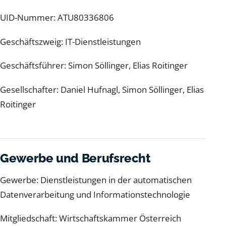
UID-Nummer: ATU80336806
Geschäftszweig: IT-Dienstleistungen
Geschäftsführer: Simon Söllinger, Elias Roitinger
Gesellschafter: Daniel Hufnagl, Simon Söllinger, Elias
Roitinger
Gewerbe und Berufsrecht
Gewerbe: Dienstleistungen in der automatischen
Datenverarbeitung und Informationstechnologie
Mitgliedschaft: Wirtschaftskammer Österreich