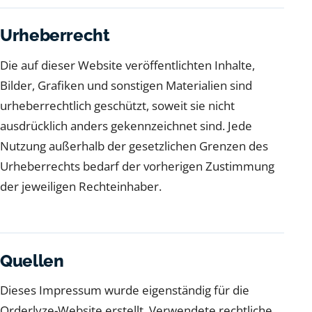
Urheberrecht
Die auf dieser Website veröffentlichten Inhalte,
Bilder, Grafiken und sonstigen Materialien sind
urheberrechtlich geschützt, soweit sie nicht
ausdrücklich anders gekennzeichnet sind. Jede
Nutzung außerhalb der gesetzlichen Grenzen des
Urheberrechts bedarf der vorherigen Zustimmung
der jeweiligen Rechteinhaber.
Quellen
Dieses Impressum wurde eigenständig für die
Orderlyze-Website erstellt. Verwendete rechtliche