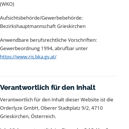
(WKO)
Aufsichtsbehörde/Gewerbebehörde:
Bezirkshauptmannschaft Grieskirchen
Anwendbare berufsrechtliche Vorschriften:
Gewerbeordnung 1994, abrufbar unter
https://www.ris.bka.gv.at/
Verantwortlich für den Inhalt
Verantwortlich für den Inhalt dieser Website ist die
Orderlyze GmbH, Oberer Stadtplatz 9/2, 4710
Grieskirchen, Österreich.