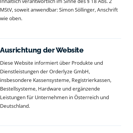
Inhaltlich verantwortlich im Sinne des § 18 Abs. 2
MStV, soweit anwendbar: Simon Söllinger, Anschrift
wie oben.
Ausrichtung der Website
Diese Website informiert über Produkte und
Dienstleistungen der Orderlyze GmbH,
insbesondere Kassensysteme, Registrierkassen,
Bestellsysteme, Hardware und ergänzende
Leistungen für Unternehmen in Österreich und
Deutschland.