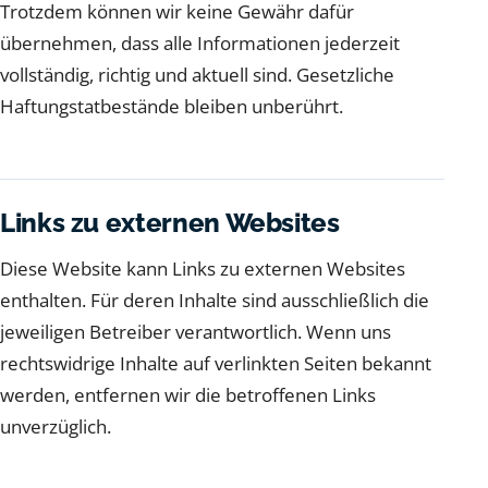
Trotzdem können wir keine Gewähr dafür
übernehmen, dass alle Informationen jederzeit
vollständig, richtig und aktuell sind. Gesetzliche
Haftungstatbestände bleiben unberührt.
Links zu externen Websites
Diese Website kann Links zu externen Websites
enthalten. Für deren Inhalte sind ausschließlich die
jeweiligen Betreiber verantwortlich. Wenn uns
rechtswidrige Inhalte auf verlinkten Seiten bekannt
werden, entfernen wir die betroffenen Links
unverzüglich.