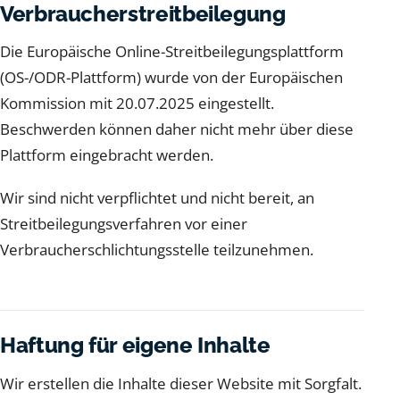
Verbraucherstreitbeilegung
Die Europäische Online-Streitbeilegungsplattform
(OS-/ODR-Plattform) wurde von der Europäischen
Kommission mit 20.07.2025 eingestellt.
Beschwerden können daher nicht mehr über diese
Plattform eingebracht werden.
Wir sind nicht verpflichtet und nicht bereit, an
Streitbeilegungsverfahren vor einer
Verbraucherschlichtungsstelle teilzunehmen.
Haftung für eigene Inhalte
Wir erstellen die Inhalte dieser Website mit Sorgfalt.