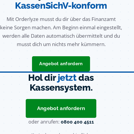
KassenSichV-konform
Mit Orderlyze musst du dir über das Finanzamt
keine Sorgen machen. Am Beginn einmal eingestellt,
werden alle Daten automatisch übermittelt und du
musst dich um nichts mehr kümmern.
Angebot anfordern
Hol dir
jetzt
das
Kassensystem.
Angebot anfordern
oder anrufen:
0800 400 4511