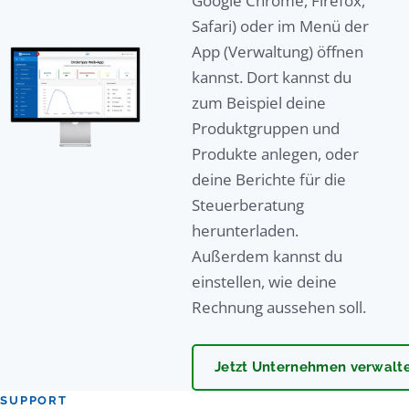
Google Chrome, Firefox,
Safari) oder im Menü der
App (Verwaltung) öffnen
kannst. Dort kannst du
zum Beispiel deine
Produktgruppen und
Produkte anlegen, oder
deine Berichte für die
Steuerberatung
herunterladen.
Außerdem kannst du
einstellen, wie deine
Rechnung aussehen soll.
Jetzt Unternehmen verwalt
SUPPORT