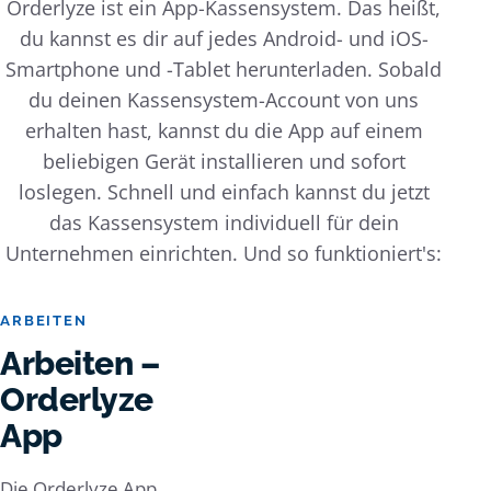
Orderlyze ist ein App-Kassensystem. Das heißt,
du kannst es dir auf jedes Android- und iOS-
Smartphone und -Tablet herunterladen. Sobald
du deinen Kassensystem-Account von uns
erhalten hast, kannst du die App auf einem
beliebigen Gerät installieren und sofort
loslegen. Schnell und einfach kannst du jetzt
das Kassensystem individuell für dein
Unternehmen einrichten. Und so funktioniert's:
ARBEITEN
Arbeiten –
Orderlyze
App
Die Orderlyze App