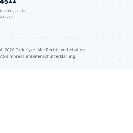
4511
Kostenlos aus
AT & DE
© 2026 Orderlyze. Alle Rechte vorbehalten.
AGB
Impressum
Datenschutzerklärung