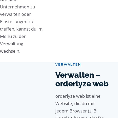
Unternehmen zu
verwalten oder
Einstellungen zu
treffen, kannst du im
Menü zu der
Verwaltung
wechseln.
VERWALTEN
Verwalten –
orderlyze web
orderlyze web ist eine
Website, die du mit
jedem Browser (z. B.