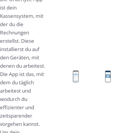
ist dein
Kassensystem, mit
der du die
Rechnungen
erstellst. Diese
installierst du auf
den Geräten, mit
denen du arbeitest.
Die App ist das, mit
dem du täglich
arbeitest und
wodurch du
effizienter und
zeitsparender
vorgehen kannst.
Um dein