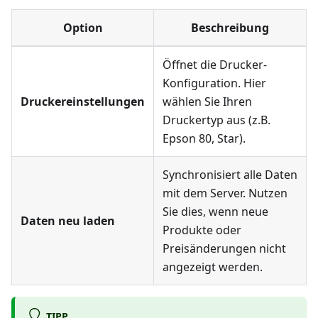
Option
Beschreibung
Öffnet die Drucker-
Konfiguration. Hier
Druckereinstellungen
wählen Sie Ihren
Druckertyp aus (z.B.
Epson 80, Star).
Synchronisiert alle Daten
mit dem Server. Nutzen
Sie dies, wenn neue
Daten neu laden
Produkte oder
Preisänderungen nicht
angezeigt werden.
TIPP