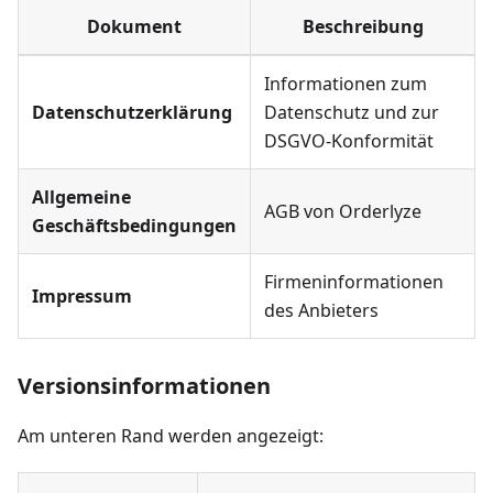
Dokument
Beschreibung
Informationen zum
Datenschutzerklärung
Datenschutz und zur
DSGVO-Konformität
Allgemeine
AGB von Orderlyze
Geschäftsbedingungen
Firmeninformationen
Impressum
des Anbieters
Versionsinformationen
Am unteren Rand werden angezeigt: