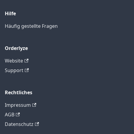
Hilfe
Häufig gestellte Fragen
Orderlyze
Website
Support
Rechtliches
Impressum
AGB
Datenschutz