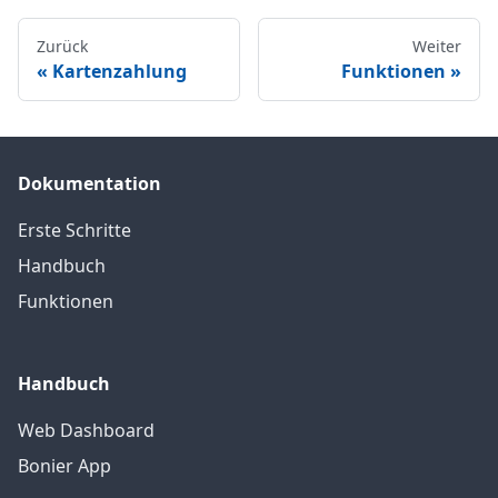
Zurück
Weiter
Kartenzahlung
Funktionen
Dokumentation
Erste Schritte
Handbuch
Funktionen
Handbuch
Web Dashboard
Bonier App