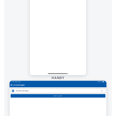
HANDY