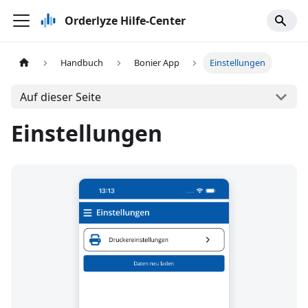
Orderlyze Hilfe-Center
Handbuch
Bonier App
Einstellungen
Auf dieser Seite
Einstellungen