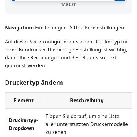
TABLET
Navigation:
Einstellungen → Druckereinstellungen
Auf dieser Seite konfigurieren Sie den Druckertyp für
Ihren Bondrucker. Die richtige Einstellung ist wichtig,
damit Ihre Rechnungen und Bestellbons korrekt
gedruckt werden.
Druckertyp ändern
Element
Beschreibung
Tippen Sie darauf, um eine Liste
Druckertyp-
aller unterstützten Druckermodelle
Dropdown
zu sehen