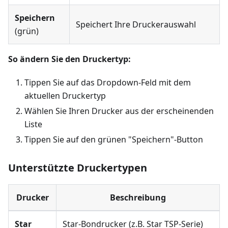
Speichern
Speichert Ihre Druckerauswahl
(grün)
So ändern Sie den Druckertyp:
Tippen Sie auf das Dropdown-Feld mit dem
aktuellen Druckertyp
Wählen Sie Ihren Drucker aus der erscheinenden
Liste
Tippen Sie auf den grünen "Speichern"-Button
Unterstützte Druckertypen
Drucker
Beschreibung
Star
Star-Bondrucker (z.B. Star TSP-Serie)