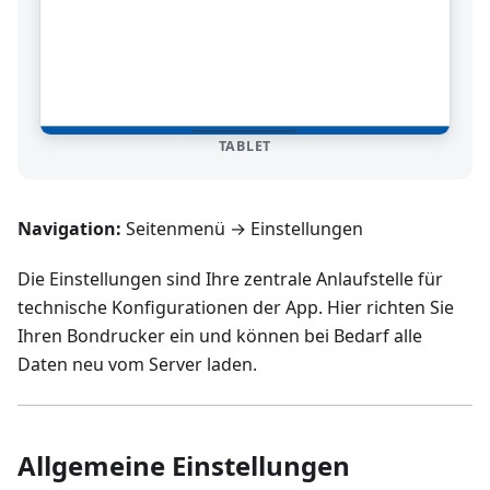
TABLET
Navigation:
Seitenmenü → Einstellungen
Die Einstellungen sind Ihre zentrale Anlaufstelle für
technische Konfigurationen der App. Hier richten Sie
Ihren Bondrucker ein und können bei Bedarf alle
Daten neu vom Server laden.
Allgemeine Einstellungen