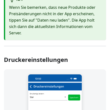
Wenn Sie bemerken, dass neue Produkte oder
Preisänderungen nicht in der App erscheinen,
tippen Sie auf "Daten neu laden". Die App holt
sich dann die aktuellsten Informationen vom
Server.
Druckereinstellungen