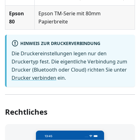
Epson
Epson TM-Serie mit 80mm
80
Papierbreite
HINWEIS ZUR DRUCKERVERBINDUNG
Die Druckereinstellungen legen nur den
Druckertyp fest. Die eigentliche Verbindung zum
Drucker (Bluetooth oder Cloud) richten Sie unter
Drucker verbinden
ein.
Rechtliches