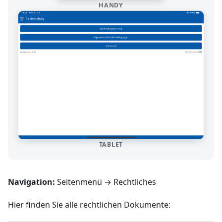
HANDY
TABLET
Navigation:
Seitenmenü → Rechtliches
Hier finden Sie alle rechtlichen Dokumente: