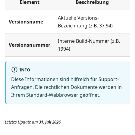
Element
Beschreibung
Aktuelle Versions-
Versionsname
Bezeichnung (z.B. 37.94)
Interne Build-Nummer (z.B.
Versionsnummer
1994)
INFO
Diese Informationen sind hilfreich für Support-
Anfragen. Die rechtlichen Dokumente werden in
Ihrem Standard-Webbrowser geöffnet.
Letztes Update
am
31. Juli 2026