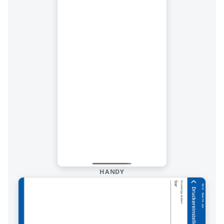
HANDY