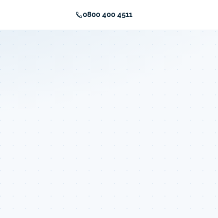
0800 400 4511