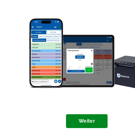
Weiter